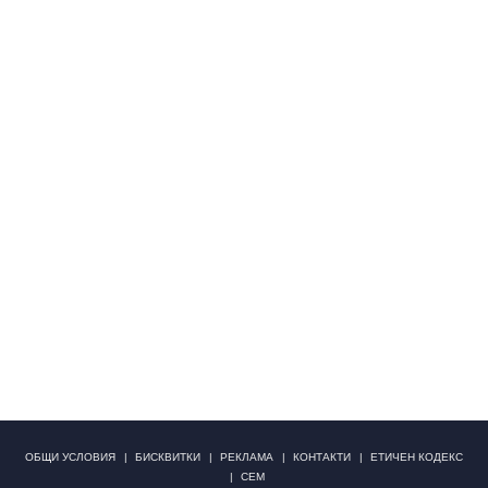
ОБЩИ УСЛОВИЯ
БИСКВИТКИ
РЕКЛАМА
КОНТАКТИ
ЕТИЧЕН КОДЕКС
СЕМ