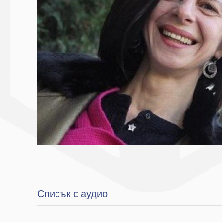
Списък с аудио