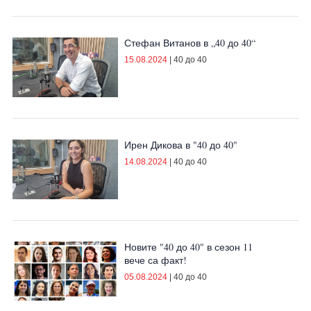
Стефан Витанов в „40 до 40“
15.08.2024
|
40 до 40
Ирен Дикова в "40 до 40"
14.08.2024
|
40 до 40
Новите "40 до 40" в сезон 11
вече са факт!
05.08.2024
|
40 до 40