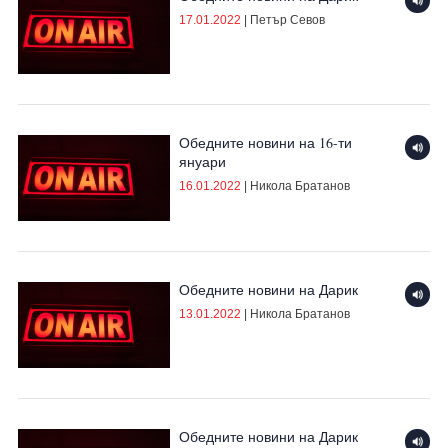
17.01.2022
|
Петър Севов
Обедните новини на 16-ти
януари
16.01.2022
|
Никола Братанов
Обедните новини на Дарик
13.01.2022
|
Никола Братанов
Обедните новини на Дарик