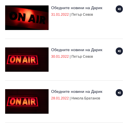
Обедните новини на Дарик
31.01.2022
|
Петър Севов
Обедните новини на Дарик
30.01.2022
|
Петър Севов
Обедните новини на Дарик
28.01.2022
|
Никола Братанов