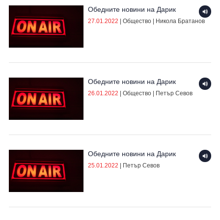
Обедните новини на Дарик
27.01.2022
|
Общество
|
Никола Братанов
Обедните новини на Дарик
26.01.2022
|
Общество
|
Петър Севов
Обедните новини на Дарик
25.01.2022
|
Петър Севов