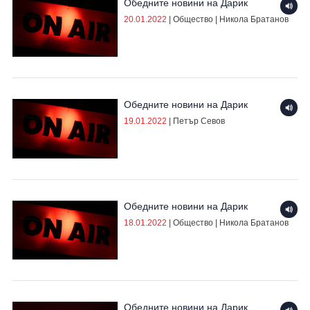
Обедните новини на Дарик
20.01.2022
|
Общество
|
Никола Братанов
Обедните новини на Дарик
19.01.2022
|
Петър Севов
Обедните новини на Дарик
18.01.2022
|
Общество
|
Никола Братанов
Обедните новини на Дарик