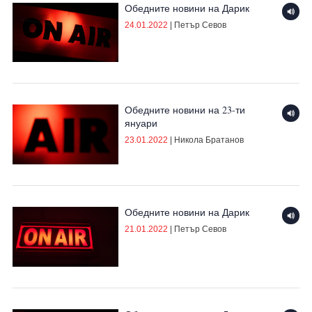
Обедните новини на Дарик
24.01.2022
|
Петър Севов
Обедните новини на 23-ти
януари
23.01.2022
|
Никола Братанов
Обедните новини на Дарик
21.01.2022
|
Петър Севов