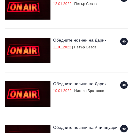
12.01.2022
|
Петър Севов
Обедните новини на Дарик
11.01.2022
|
Петър Севов
Обедните новини на Дарик
10.01.2022
|
Никола Братанов
Обедните новини на 9-ти януари