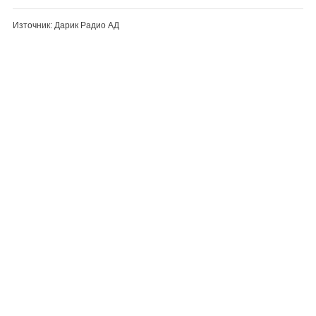
Източник: Дарик Радио АД